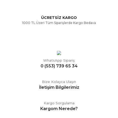
ÜCRETSİZ KARGO
Gönder
1000 TL Üzeri Tüm Siparişlerde Kargo Bedava
WhatsApp Sipariş
0 (553) 739 65 34
Bize Kolayca Ulaşın
İletişim Bilgilerimiz
Kargo Sorgulama
Kargom Nerede?