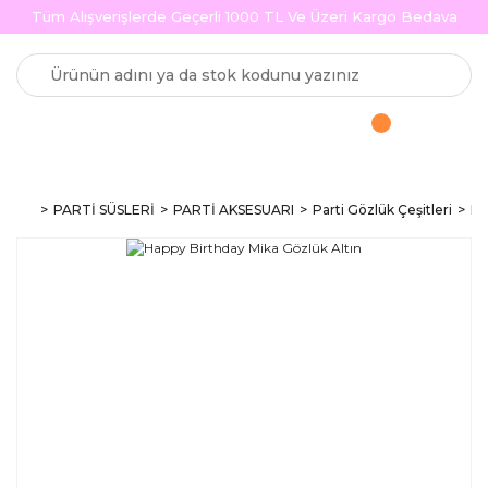
Tüm Alışverişlerde Geçerli 1000 TL Ve Üzeri Kargo Bedava
PARTİ SÜSLERİ
PARTİ AKSESUARI
Parti Gözlük Çeşitleri
Ha