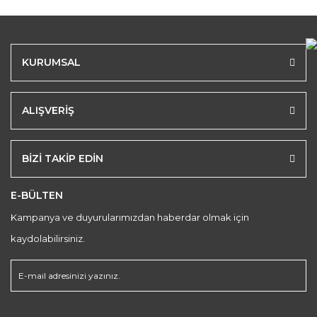
KURUMSAL
ALIŞVERİŞ
BİZİ TAKİP EDİN
E-BÜLTEN
Kampanya ve duyurularımızdan haberdar olmak için
kaydolabilirsiniz.