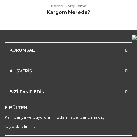
Kargo Sorgulama
Kargom Nerede?
KURUMSAL
ALIŞVERİŞ
BİZİ TAKİP EDİN
E-BÜLTEN
Kampanya ve duyurularımızdan haberdar olmak için
kaydolabilirsiniz.