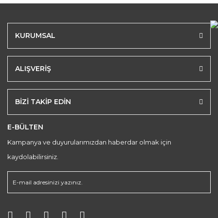
KURUMSAL
ALIŞVERİŞ
BİZİ TAKİP EDİN
E-BÜLTEN
Kampanya ve duyurularımızdan haberdar olmak için
kaydolabilirsiniz.