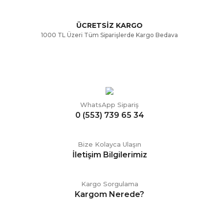
ÜCRETSİZ KARGO
Gönder
1000 TL Üzeri Tüm Siparişlerde Kargo Bedava
WhatsApp Sipariş
0 (553) 739 65 34
Bize Kolayca Ulaşın
İletişim Bilgilerimiz
Kargo Sorgulama
Kargom Nerede?