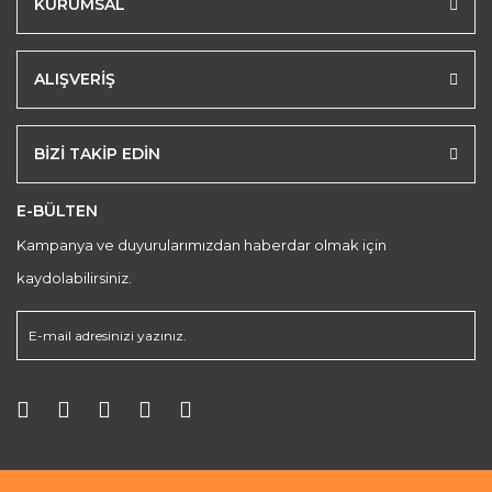
KURUMSAL
ALIŞVERİŞ
BİZİ TAKİP EDİN
E-BÜLTEN
Kampanya ve duyurularımızdan haberdar olmak için
kaydolabilirsiniz.