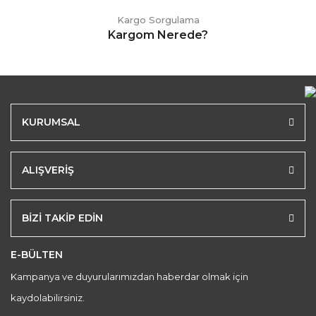
Kargo Sorgulama
Kargom Nerede?
KURUMSAL
ALIŞVERİŞ
BİZİ TAKİP EDİN
E-BÜLTEN
Kampanya ve duyurularımızdan haberdar olmak için
kaydolabilirsiniz.