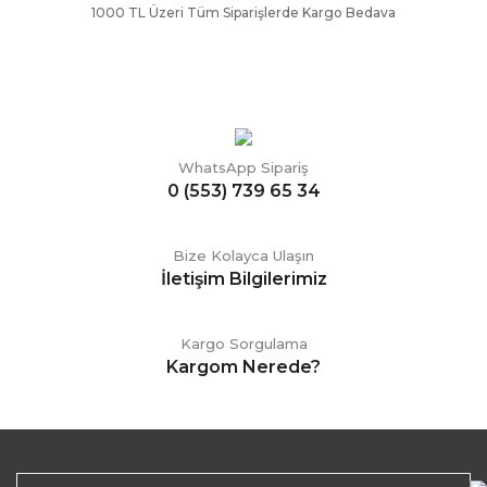
1000 TL Üzeri Tüm Siparişlerde Kargo Bedava
WhatsApp Sipariş
0 (553) 739 65 34
Bize Kolayca Ulaşın
İletişim Bilgilerimiz
Kargo Sorgulama
Kargom Nerede?