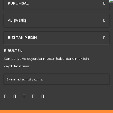
KURUMSAL
ALIŞVERİŞ
BİZİ TAKİP EDİN
E-BÜLTEN
Kampanya ve duyurularımızdan haberdar olmak için
kaydolabilirsiniz.