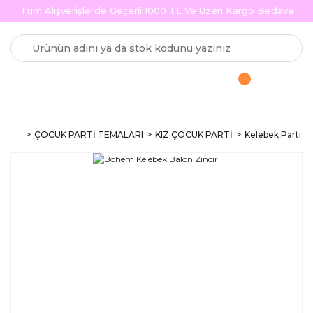
Tüm Alışverişlerde Geçerli 1000 TL Ve Üzeri Kargo Bedava
ÇOCUK PARTİ TEMALARI
KIZ ÇOCUK PARTİ
Kelebek Parti