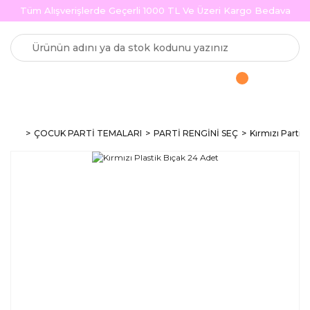
Tüm Alışverişlerde Geçerli 1000 TL Ve Üzeri Kargo Bedava
ÇOCUK PARTİ TEMALARI
PARTİ RENGİNİ SEÇ
Kırmızı Parti