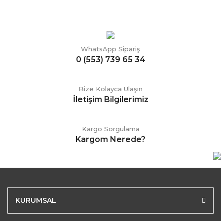
WhatsApp Sipariş
0 (553) 739 65 34
Bize Kolayca Ulaşın
İletişim Bilgilerimiz
Kargo Sorgulama
Kargom Nerede?
KURUMSAL