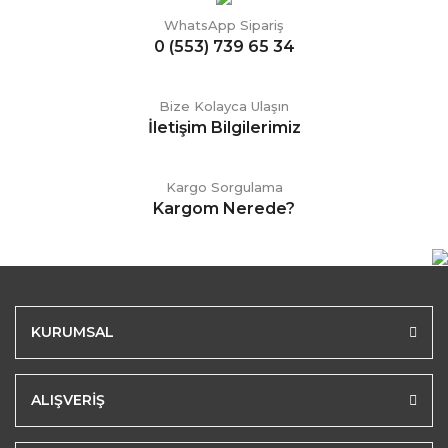
WhatsApp Sipariş
0 (553) 739 65 34
Bize Kolayca Ulaşın
İletişim Bilgilerimiz
Kargo Sorgulama
Kargom Nerede?
KURUMSAL
ALIŞVERİŞ