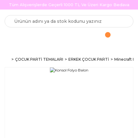
Tüm Alışverişlerde Geçerli 1000 TL Ve Üzeri Kargo Bedava
ÇOCUK PARTİ TEMALARI
ERKEK ÇOCUK PARTİ
Minecraft Pa