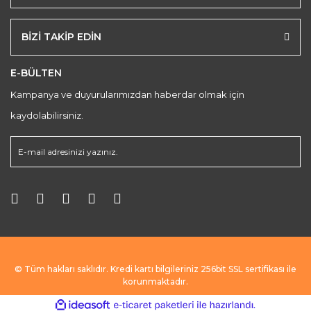
BİZİ TAKİP EDİN
E-BÜLTEN
Kampanya ve duyurularımızdan haberdar olmak için
kaydolabilirsiniz.
© Tüm hakları saklıdır. Kredi kartı bilgileriniz 256bit SSL sertifikası ile
korunmaktadır.
ile
ideasoft
e-