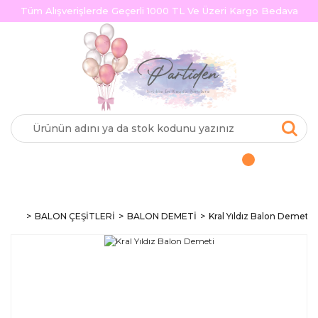
Tüm Alışverişlerde Geçerli 1000 TL Ve Üzeri Kargo Bedava
BALON ÇEŞİTLERİ
BALON DEMETİ
Kral Yıldız Balon Demeti