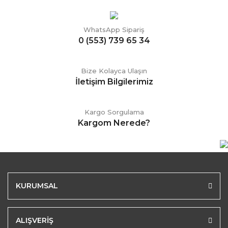
WhatsApp Sipariş
0 (553) 739 65 34
Bize Kolayca Ulaşın
İletişim Bilgilerimiz
Kargo Sorgulama
Kargom Nerede?
KURUMSAL
ALIŞVERİŞ