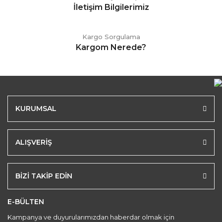
İletişim Bilgilerimiz
Kargo Sorgulama
Kargom Nerede?
KURUMSAL
ALIŞVERİŞ
BİZİ TAKİP EDİN
E-BÜLTEN
Kampanya ve duyurularımızdan haberdar olmak için