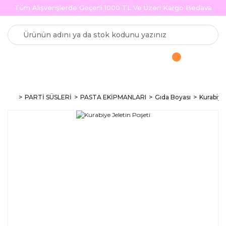
Tüm Alışverişlerde Geçerli 1000 TL Ve Üzeri Kargo Bedava
PARTİ SÜSLERİ
PASTA EKİPMANLARI
Gıda Boyası
Kurabiye