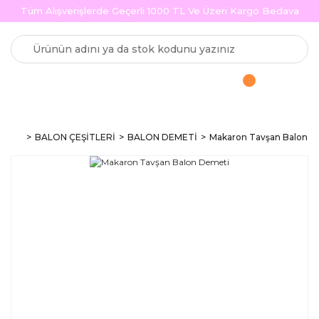
Tüm Alışverişlerde Geçerli 1000 TL Ve Üzeri Kargo Bedava
BALON ÇEŞİTLERİ
BALON DEMETİ
Makaron Tavşan Balon D