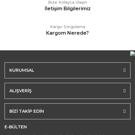
Bize Kolayca Ulaşın
İletişim Bilgilerimiz
Kargo Sorgulama
Kargom Nerede?
KURUMSAL
ALIŞVERİŞ
BİZİ TAKİP EDİN
E-BÜLTEN