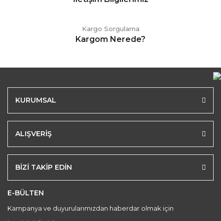
Kargo Sorgulama
Kargom Nerede?
KURUMSAL
ALIŞVERİŞ
BİZİ TAKİP EDİN
E-BÜLTEN
Kampanya ve duyurularımızdan haberdar olmak için