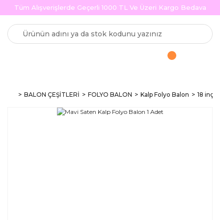
Tüm Alışverişlerde Geçerli 1000 TL Ve Üzeri Kargo Bedava
BALON ÇEŞİTLERİ
FOLYO BALON
Kalp Folyo Balon
18 inç k