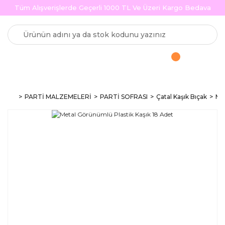
Tüm Alışverişlerde Geçerli 1000 TL Ve Üzeri Kargo Bedava
PARTİ MALZEMELERİ
PARTİ SOFRASI
Çatal Kaşık Bıçak
Met