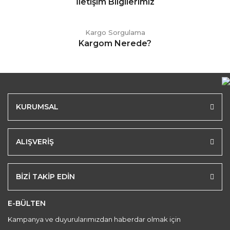
İletişim Bilgilerimiz
Kargo Sorgulama
Kargom Nerede?
KURUMSAL
ALIŞVERİŞ
BİZİ TAKİP EDİN
E-BÜLTEN
Kampanya ve duyurularımızdan haberdar olmak için