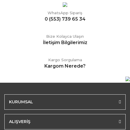
WhatsApp Sipariş
0 (553) 739 65 34
Bize Kolayca Ulaşın
İletişim Bilgilerimiz
Kargo Sorgulama
Kargom Nerede?
KURUMSAL
ALIŞVERİŞ