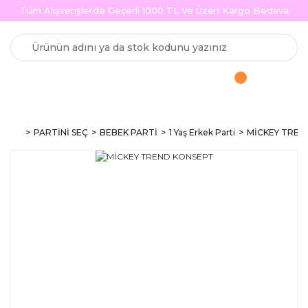
Tüm Alışverişlerde Geçerli 1000 TL Ve Üzeri Kargo Bedava
PARTİNİ SEÇ
BEBEK PARTİ
1 Yaş Erkek Parti
MİCKEY TREN