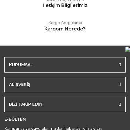
İletişim Bilgilerimiz
Kargo Sorgulama
Kargom Nerede?
KURUMSAL
ALIŞVERİŞ
BİZİ TAKİP EDİN
E-BÜLTEN
Kampanya ve duyurularımızdan haberdar olmak için