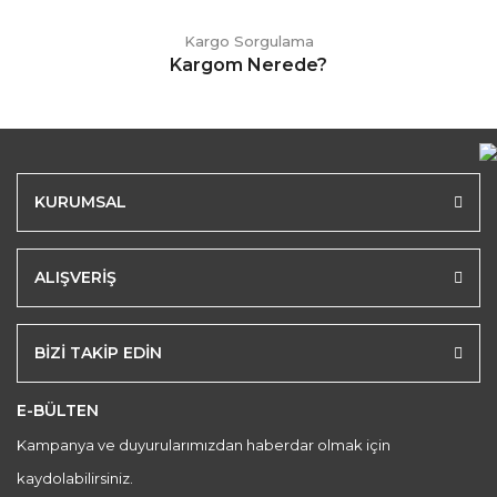
Kargo Sorgulama
Kargom Nerede?
KURUMSAL
ALIŞVERİŞ
BİZİ TAKİP EDİN
E-BÜLTEN
Kampanya ve duyurularımızdan haberdar olmak için
kaydolabilirsiniz.