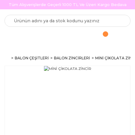
Tüm Alışverişlerde Geçerli 1000 TL Ve Üzeri Kargo Bedava
BALON ÇEŞİTLERİ
BALON ZİNCİRLERİ
MİNİ ÇİKOLATA ZİNC