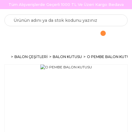
Tüm Alışverişlerde Geçerli 1000 TL Ve Üzeri Kargo Bedava
BALON ÇEŞİTLERİ
BALON KUTUSU
O PEMBE BALON KUTUS