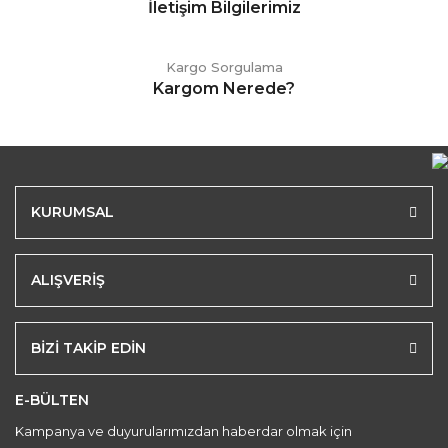
İletişim Bilgilerimiz
Kargo Sorgulama
Kargom Nerede?
KURUMSAL
ALIŞVERİŞ
BİZİ TAKİP EDİN
E-BÜLTEN
Kampanya ve duyurularımızdan haberdar olmak için