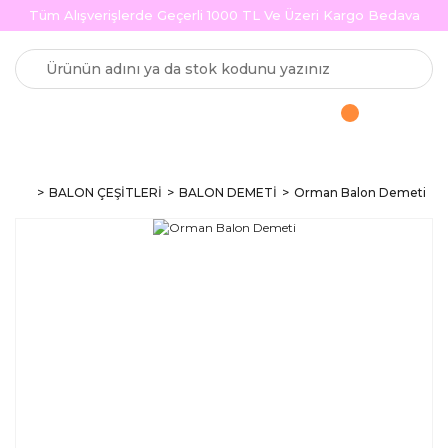
Tüm Alışverişlerde Geçerli 1000 TL Ve Üzeri Kargo Bedava
BALON ÇEŞİTLERİ
BALON DEMETİ
Orman Balon Demeti