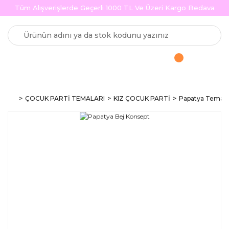
Tüm Alışverişlerde Geçerli 1000 TL Ve Üzeri Kargo Bedava
ÇOCUK PARTİ TEMALARI
KIZ ÇOCUK PARTİ
Papatya Teması 