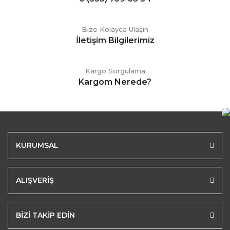
Bize Kolayca Ulaşın
İletişim Bilgilerimiz
Kargo Sorgulama
Kargom Nerede?
KURUMSAL
ALIŞVERİŞ
BİZİ TAKİP EDİN