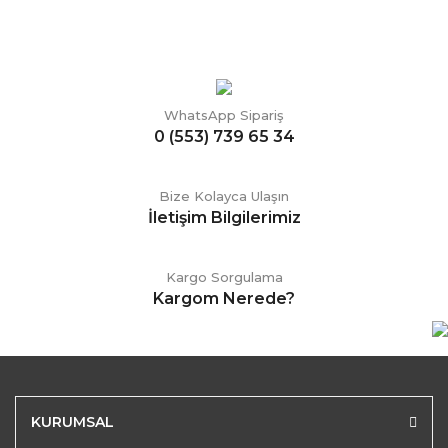
WhatsApp Sipariş
0 (553) 739 65 34
Bize Kolayca Ulaşın
İletişim Bilgilerimiz
Kargo Sorgulama
Kargom Nerede?
KURUMSAL