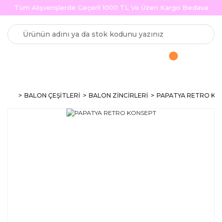
Tüm Alışverişlerde Geçerli 1000 TL Ve Üzeri Kargo Bedava
BALON ÇEŞİTLERİ
BALON ZİNCİRLERİ
PAPATYA RETRO KO