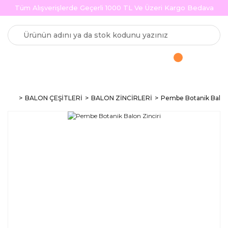
Tüm Alışverişlerde Geçerli 1000 TL Ve Üzeri Kargo Bedava
BALON ÇEŞİTLERİ
BALON ZİNCİRLERİ
Pembe Botanik Balon 