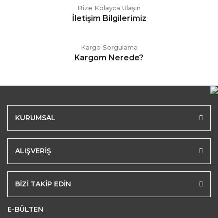
Bize Kolayca Ulaşın
İletişim Bilgilerimiz
Kargo Sorgulama
Kargom Nerede?
KURUMSAL
ALIŞVERİŞ
BİZİ TAKİP EDİN
E-BÜLTEN