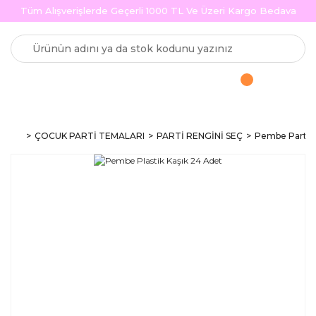
Tüm Alışverişlerde Geçerli 1000 TL Ve Üzeri Kargo Bedava
ÇOCUK PARTİ TEMALARI
PARTİ RENGİNİ SEÇ
Pembe Parti