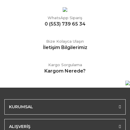
WhatsApp Sipariş
0 (553) 739 65 34
Bize Kolayca Ulaşın
İletişim Bilgilerimiz
Kargo Sorgulama
Kargom Nerede?
KURUMSAL
ALIŞVERİŞ