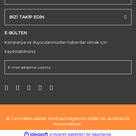
BİZİ TAKİP EDİN
E-BÜLTEN
Kampanya ve duyurularımızdan haberdar olmak için
kaydolabilirsiniz.
© Tüm hakları saklıdır. Kredi kartı bilgileriniz 256bit SSL sertifikası ile
korunmaktadır.
ile
ideasoft
e-