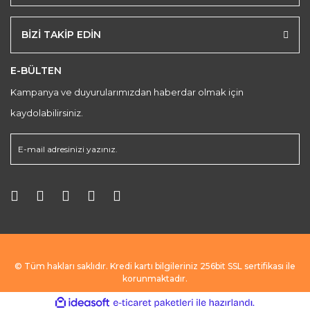
BİZİ TAKİP EDİN
E-BÜLTEN
Kampanya ve duyurularımızdan haberdar olmak için
kaydolabilirsiniz.
© Tüm hakları saklıdır. Kredi kartı bilgileriniz 256bit SSL sertifikası ile
korunmaktadır.
ile
ideasoft
e-