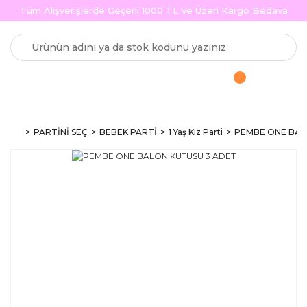
Tüm Alışverişlerde Geçerli 1000 TL Ve Üzeri Kargo Bedava
PARTİNİ SEÇ
BEBEK PARTİ
1 Yaş Kız Parti
PEMBE ONE BAL