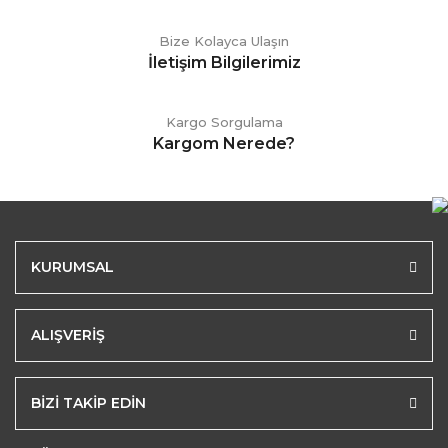
Bize Kolayca Ulaşın
İletişim Bilgilerimiz
Kargo Sorgulama
Kargom Nerede?
KURUMSAL
ALIŞVERİŞ
BİZİ TAKİP EDİN