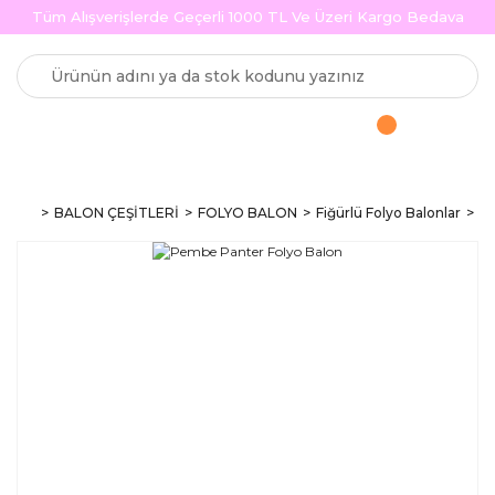
Tüm Alışverişlerde Geçerli 1000 TL Ve Üzeri Kargo Bedava
BALON ÇEŞİTLERİ
FOLYO BALON
Fiğürlü Folyo Balonlar
Pe