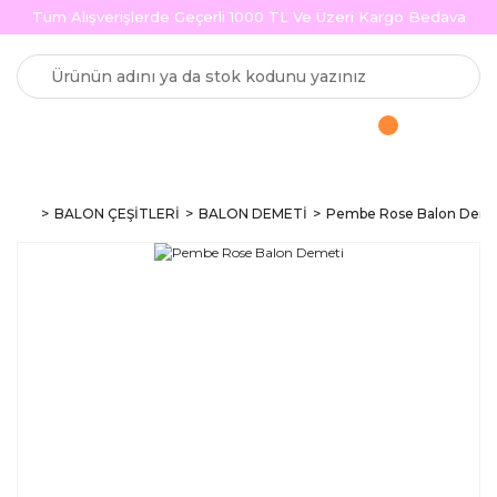
Tüm Alışverişlerde Geçerli 1000 TL Ve Üzeri Kargo Bedava
BALON ÇEŞİTLERİ
BALON DEMETİ
Pembe Rose Balon Deme