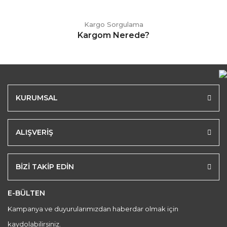
Kargo Sorgulama
Kargom Nerede?
KURUMSAL
ALIŞVERİŞ
BİZİ TAKİP EDİN
E-BÜLTEN
Kampanya ve duyurularımızdan haberdar olmak için
kaydolabilirsiniz.