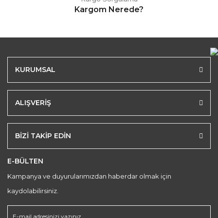
Kargom Nerede?
KURUMSAL
ALIŞVERİŞ
BİZİ TAKİP EDİN
E-BÜLTEN
Kampanya ve duyurularımızdan haberdar olmak için
kaydolabilirsiniz.