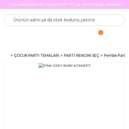
Tüm Alışverişlerde Geçerli 1000 TL Ve Üzeri Kargo Bedava
ÇOCUK PARTİ TEMALARI
PARTİ RENGİNİ SEÇ
Pembe Parti