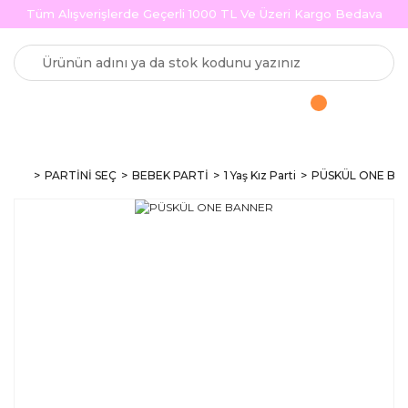
Tüm Alışverişlerde Geçerli 1000 TL Ve Üzeri Kargo Bedava
PARTİNİ SEÇ
BEBEK PARTİ
1 Yaş Kız Parti
PÜSKÜL ONE BA