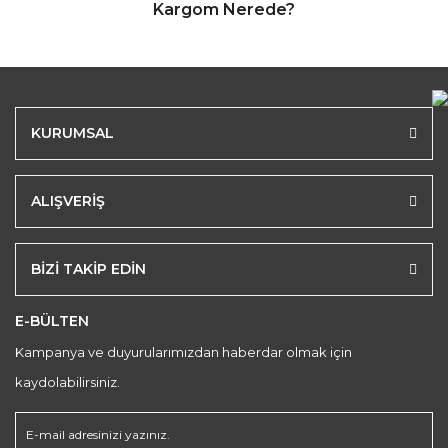
Kargom Nerede?
KURUMSAL
ALIŞVERİŞ
BİZİ TAKİP EDİN
E-BÜLTEN
Kampanya ve duyurularımızdan haberdar olmak için
kaydolabilirsiniz.