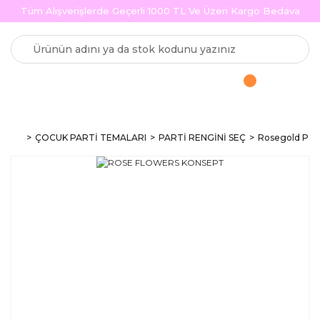
Tüm Alışverişlerde Geçerli 1000 TL Ve Üzeri Kargo Bedava
ÇOCUK PARTİ TEMALARI
PARTİ RENGİNİ SEÇ
Rosegold Part