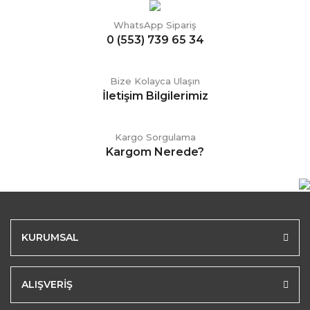
WhatsApp Sipariş
0 (553) 739 65 34
Bize Kolayca Ulaşın
İletişim Bilgilerimiz
Kargo Sorgulama
Kargom Nerede?
KURUMSAL
ALIŞVERİŞ