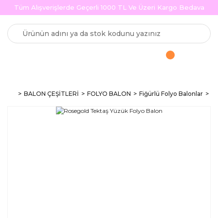
Tüm Alışverişlerde Geçerli 1000 TL Ve Üzeri Kargo Bedava
BALON ÇEŞİTLERİ
FOLYO BALON
Fiğürlü Folyo Balonlar
Ro