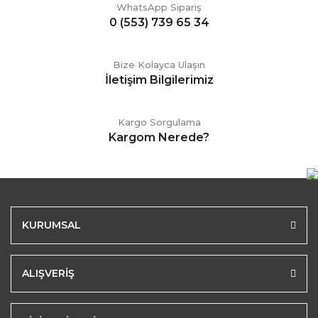
WhatsApp Sipariş
0 (553) 739 65 34
Bize Kolayca Ulaşın
İletişim Bilgilerimiz
Kargo Sorgulama
Kargom Nerede?
KURUMSAL
ALIŞVERİŞ