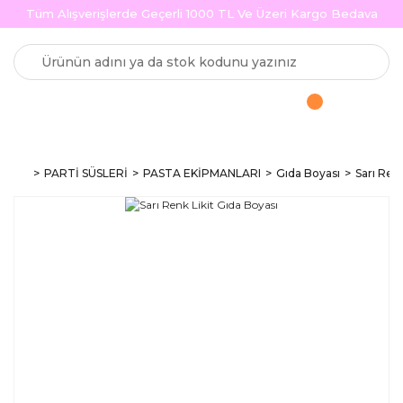
Tüm Alışverişlerde Geçerli 1000 TL Ve Üzeri Kargo Bedava
PARTİ SÜSLERİ
PASTA EKİPMANLARI
Gıda Boyası
Sarı Renk