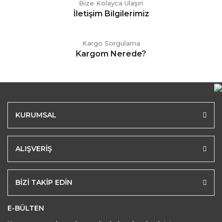
Bize Kolayca Ulaşın
İletişim Bilgilerimiz
Kargo Sorgulama
Kargom Nerede?
KURUMSAL
ALIŞVERİŞ
BİZİ TAKİP EDİN
E-BÜLTEN