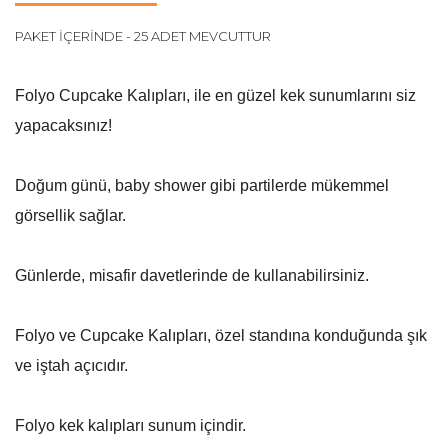
PAKET İÇERİNDE - 25 ADET MEVCUTTUR
Folyo Cupcake Kalıpları, ile en güzel kek sunumlarını siz
yapacaksınız!
Doğum günü, baby shower gibi partilerde mükemmel
görsellik sağlar.
Günlerde, misafir davetlerinde de kullanabilirsiniz.
Folyo ve Cupcake Kalıpları, özel standına konduğunda şık
ve iştah açıcıdır.
Folyo kek kalıpları sunum içindir.