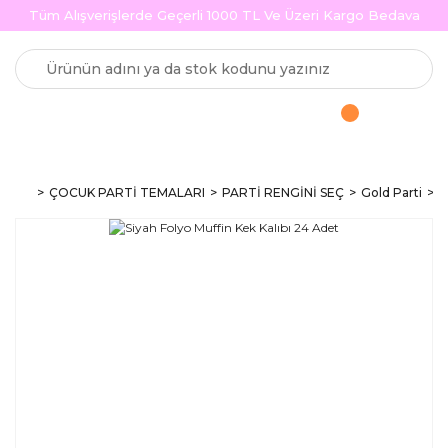
Tüm Alışverişlerde Geçerli 1000 TL Ve Üzeri Kargo Bedava
ÇOCUK PARTİ TEMALARI
PARTİ RENGİNİ SEÇ
Gold Parti
S