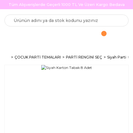
Tüm Alışverişlerde Geçerli 1000 TL Ve Üzeri Kargo Bedava
ÇOCUK PARTİ TEMALARI
PARTİ RENGİNİ SEÇ
Siyah Parti