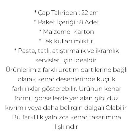
* Çap Takriben : 22 cm
* Paket İçeriği
:
8 Adet
* Malzeme: Karton
* Tek kullanımlıktır.
* Pasta, tatlı, atıştırmalık ve ikramlık
servisleri için idealdir.
Ürünlerimiz farklı üretim partilerine bağlı
olarak kenar desenlerinde küçük
farklılıklar gösterebilir. Ürünün kenar
formu görsellerde yer alan gibi düz
kıvrımlı veya daha belirgin dalgalı Olabilir
Bu farklılık yalnızca kenar tasarımına
ilişkindir