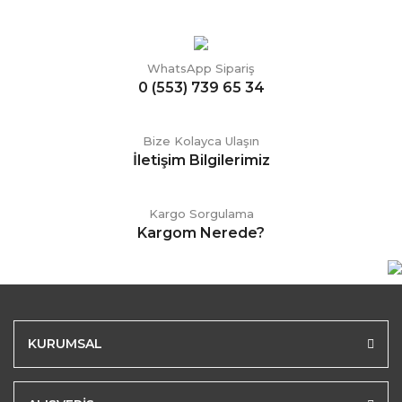
WhatsApp Sipariş
0 (553) 739 65 34
Bize Kolayca Ulaşın
İletişim Bilgilerimiz
Kargo Sorgulama
Kargom Nerede?
KURUMSAL