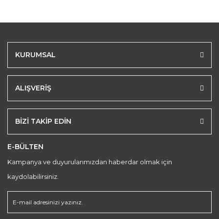
KURUMSAL
ALIŞVERİŞ
BİZİ TAKİP EDİN
E-BÜLTEN
Kampanya ve duyurularımızdan haberdar olmak için
kaydolabilirsiniz.