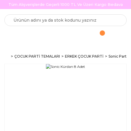
Tüm Alışverişlerde Geçerli 1000 TL Ve Üzeri Kargo Bedava
ÇOCUK PARTİ TEMALARI
ERKEK ÇOCUK PARTİ
Sonic Parti