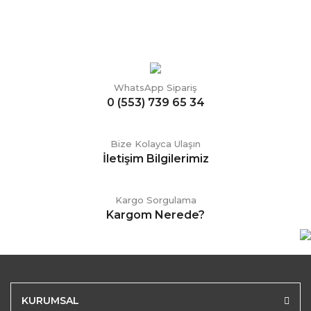
WhatsApp Sipariş
0 (553) 739 65 34
Bize Kolayca Ulaşın
İletişim Bilgilerimiz
Kargo Sorgulama
Kargom Nerede?
KURUMSAL