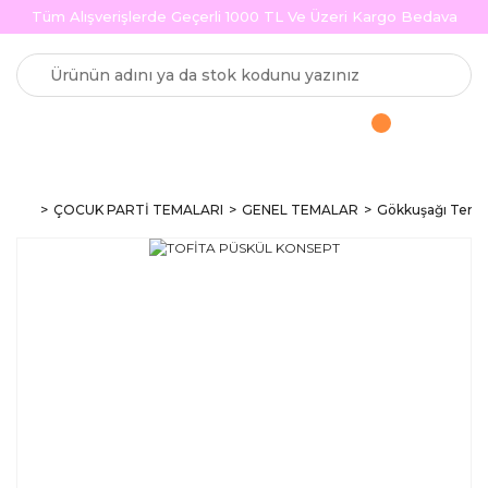
Tüm Alışverişlerde Geçerli 1000 TL Ve Üzeri Kargo Bedava
ÇOCUK PARTİ TEMALARI
GENEL TEMALAR
Gökkuşağı Temas