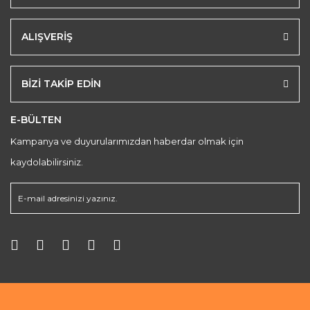
ALIŞVERİŞ
BİZİ TAKİP EDİN
E-BÜLTEN
Kampanya ve duyurularımızdan haberdar olmak için
kaydolabilirsiniz.