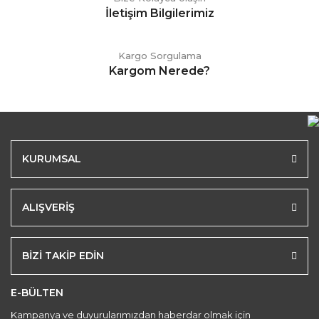
İletişim Bilgilerimiz
Kargo Sorgulama
Kargom Nerede?
KURUMSAL
ALIŞVERİŞ
BİZİ TAKİP EDİN
E-BÜLTEN
Kampanya ve duyurularımızdan haberdar olmak için