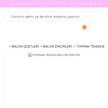
Tüm Alışverişlerde Geçerli 1000 TL Ve Üzeri Kargo Bedava
BALON ÇEŞİTLERİ
BALON ZİNCİRLERİ
TOPRAK TEMASI BAL