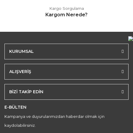
Kargo Sorgulama
Kargom Nerede?
KURUMSAL
ALIŞVERİŞ
BİZİ TAKİP EDİN
E-BÜLTEN
Kampanya ve duyurularımızdan haberdar olmak için
kaydolabilirsiniz.