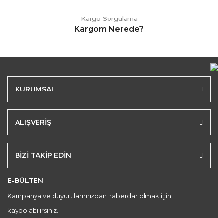
Kargo Sorgulama
Kargom Nerede?
KURUMSAL
ALIŞVERİŞ
BİZİ TAKİP EDİN
E-BÜLTEN
Kampanya ve duyurularımızdan haberdar olmak için
kaydolabilirsiniz.