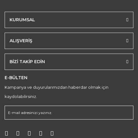
KURUMSAL
ALIŞVERİŞ
BİZİ TAKİP EDİN
E-BÜLTEN
Kampanya ve duyurularımızdan haberdar olmak için
kaydolabilirsiniz.