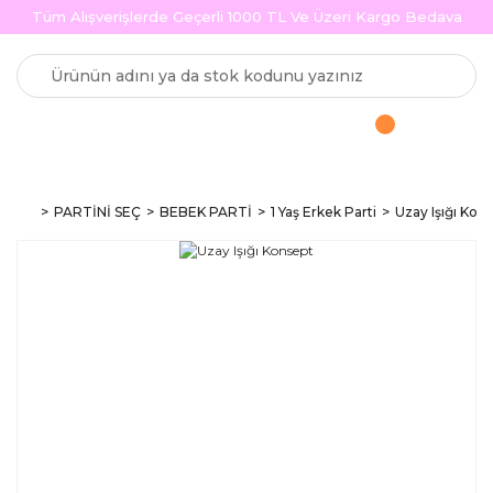
Tüm Alışverişlerde Geçerli 1000 TL Ve Üzeri Kargo Bedava
PARTİNİ SEÇ
BEBEK PARTİ
1 Yaş Erkek Parti
Uzay Işığı Kon