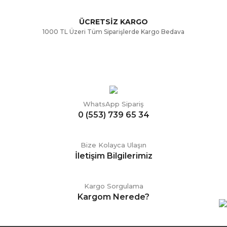
ÜCRETSİZ KARGO
Gönder
1000 TL Üzeri Tüm Siparişlerde Kargo Bedava
WhatsApp Sipariş
0 (553) 739 65 34
Bize Kolayca Ulaşın
İletişim Bilgilerimiz
Kargo Sorgulama
Kargom Nerede?