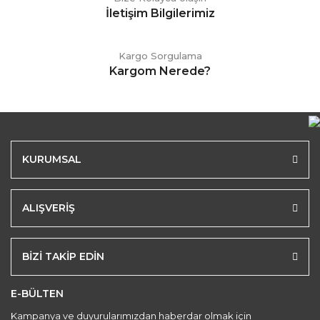
İletişim Bilgilerimiz
Kargo Sorgulama
Kargom Nerede?
KURUMSAL
ALIŞVERİŞ
BİZİ TAKİP EDİN
E-BÜLTEN
Kampanya ve duyurularımızdan haberdar olmak için