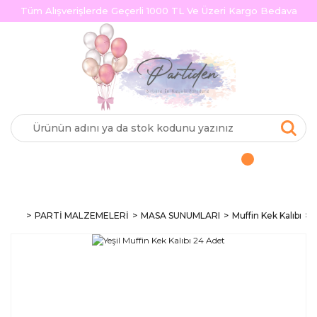
Tüm Alışverişlerde Geçerli 1000 TL Ve Üzeri Kargo Bedava
PARTİ MALZEMELERİ
MASA SUNUMLARI
Muffin Kek Kalıbı