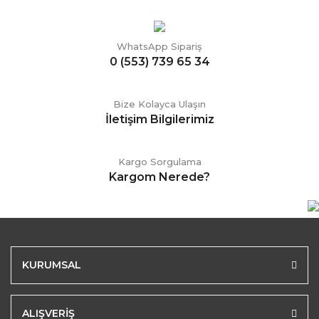
WhatsApp Sipariş
0 (553) 739 65 34
Bize Kolayca Ulaşın
İletişim Bilgilerimiz
Kargo Sorgulama
Kargom Nerede?
KURUMSAL
ALIŞVERİŞ