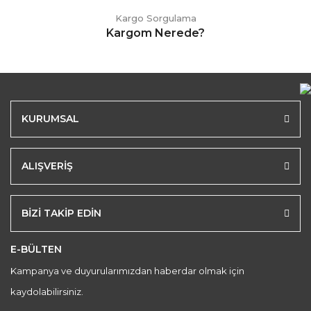
Kargo Sorgulama
Kargom Nerede?
KURUMSAL
ALIŞVERİŞ
BİZİ TAKİP EDİN
E-BÜLTEN
Kampanya ve duyurularımızdan haberdar olmak için
kaydolabilirsiniz.