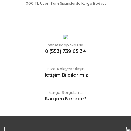
1000 TL Üzeri Tüm Siparişlerde Kargo Bedava
WhatsApp Sipariş
0 (553) 739 65 34
Bize Kolayca Ulaşın
İletişim Bilgilerimiz
Kargo Sorgulama
Kargom Nerede?