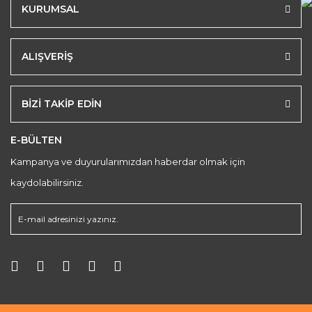
KURUMSAL
ALIŞVERİŞ
BİZİ TAKİP EDİN
E-BÜLTEN
Kampanya ve duyurularımızdan haberdar olmak için
kaydolabilirsiniz.