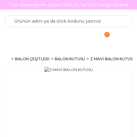
Tüm Alışverişlerde Geçerli 1000 TL Ve Üzeri Kargo Bedava
BALON ÇEŞİTLERİ
BALON KUTUSU
Z MAVİ BALON KUTUSU